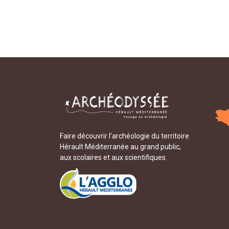
Faire découvrir l’archéologie du territoire
Hérault Méditerranée au grand public,
aux scolaires et aux scientifiques.