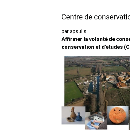
Centre de conservatio
par
apsulis
Affirmer la volonté de conse
conservation et d'études (