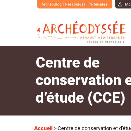
ArchéoBlog
Ressources
Partenaires
Mo
Centre de
conservation 
d’étude (CCE)
Accueil
>
Centre de conservation et d’ét