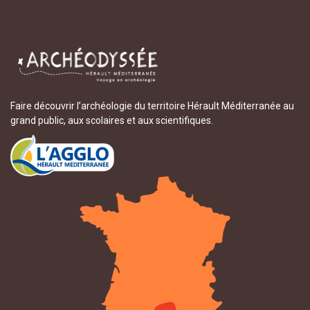
Faire découvrir l’archéologie du territoire Hérault Méditerranée au
grand public, aux scolaires et aux scientifiques.