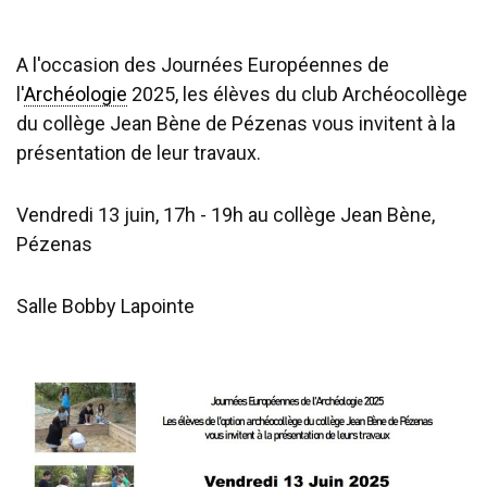
A l'occasion des Journées Européennes de
l'
Archéologie
2025, les élèves du club Archéocollège
du collège Jean Bène de Pézenas vous invitent à la
présentation de leur travaux.
Vendredi 13 juin, 17h - 19h au collège Jean Bène,
Pézenas
Salle Bobby Lapointe