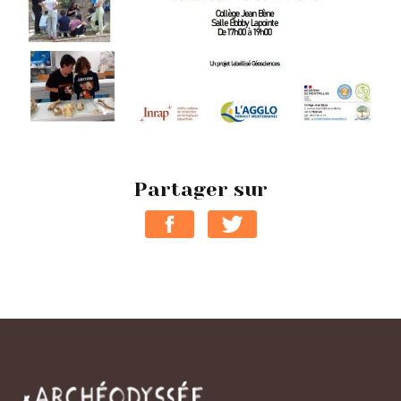
Partager sur