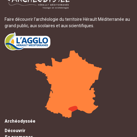
Faire découvrir l’archéologie du territoire Hérault Méditerranée au
grand public, aux scolaires et aux scientifiques.
Archéodyssée
Découvrir
Se promener