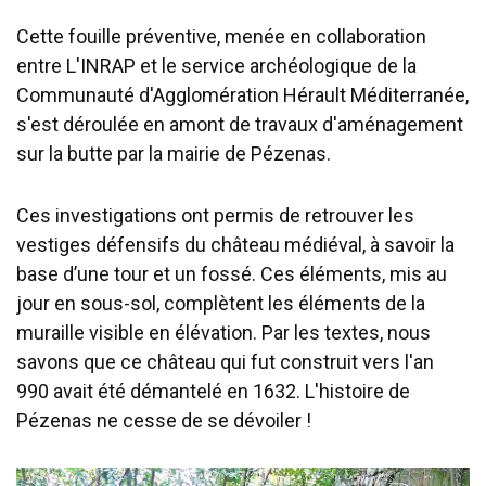
Cette fouille préventive, menée en collaboration
entre L'INRAP et le service archéologique de la
Communauté d'Agglomération Hérault Méditerranée,
s'est déroulée en amont de travaux d'aménagement
sur la butte par la mairie de Pézenas.
Ces investigations ont permis de retrouver les
vestiges défensifs du château médiéval, à savoir la
base d’une tour et un fossé. Ces éléments, mis au
jour en sous-sol, complètent les éléments de la
muraille visible en élévation. Par les textes, nous
savons que ce château qui fut construit vers l'an
990 avait été démantelé en 1632. L'histoire de
Pézenas ne cesse de se dévoiler !