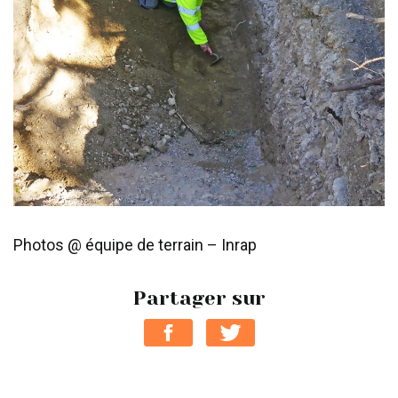
Photos @ équipe de terrain – Inrap
Partager sur