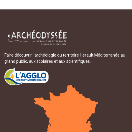
Faire découvrir l’archéologie du territoire Hérault Méditerranée au
grand public, aux scolaires et aux scientifiques.