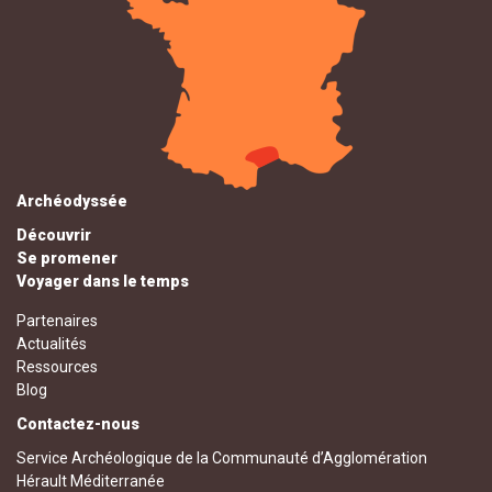
Archéodyssée
Découvrir
Se promener
Voyager dans le temps
Partenaires
Actualités
Ressources
Blog
Contactez-nous
Service Archéologique de la Communauté d’Agglomération
Hérault Méditerranée