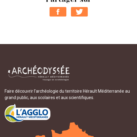
Faire découvrir l’archéologie du territoire Hérault Méditerranée au
grand public, aux scolaires et aux scientifiques.