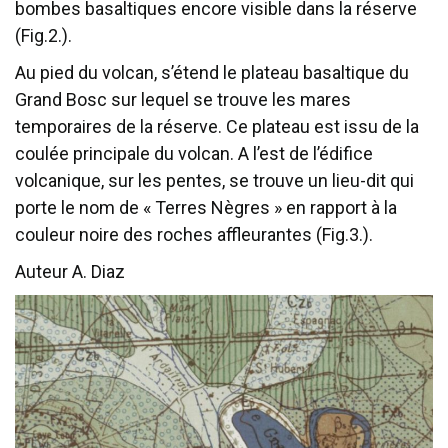
bombes basaltiques encore visible dans la réserve
(Fig.2.).
Au pied du volcan, s’étend le plateau basaltique du
Grand Bosc sur lequel se trouve les mares
temporaires de la réserve. Ce plateau est issu de la
coulée principale du volcan. A l’est de l’édifice
volcanique, sur les pentes, se trouve un lieu-dit qui
porte le nom de « Terres Nègres » en rapport à la
couleur noire des roches affleurantes (Fig.3.).
Auteur A. Diaz