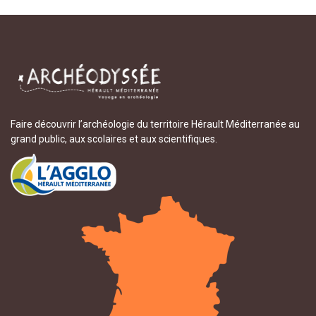
Faire découvrir l’archéologie du territoire Hérault Méditerranée au
grand public, aux scolaires et aux scientifiques.