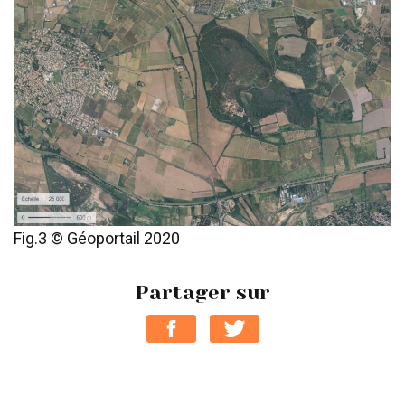
Fig.3 © Géoportail 2020
Partager sur