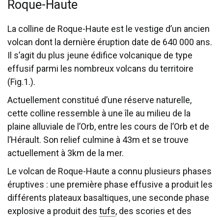
Roque-Haute
La colline de Roque-Haute est le vestige d’un ancien
volcan dont la dernière éruption date de 640 000 ans.
Il s’agit du plus jeune édifice volcanique de type
effusif parmi les nombreux volcans du territoire
(Fig.1.).
Actuellement constitué d’une réserve naturelle,
cette colline ressemble à une île au milieu de la
plaine alluviale de l’Orb, entre les cours de l’Orb et de
l’Hérault. Son relief culmine à 43m et se trouve
actuellement à 3km de la mer.
Le volcan de Roque-Haute a connu plusieurs phases
éruptives : une première phase effusive a produit les
différents plateaux basaltiques, une seconde phase
explosive a produit des
tufs
, des scories et des