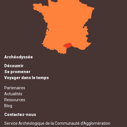
Archéodyssée
Découvrir
Se promener
Voyager dans le temps
Partenaires
Actualités
Ressources
Blog
Contactez-nous
Service Archéologique de la Communauté d’Agglomération