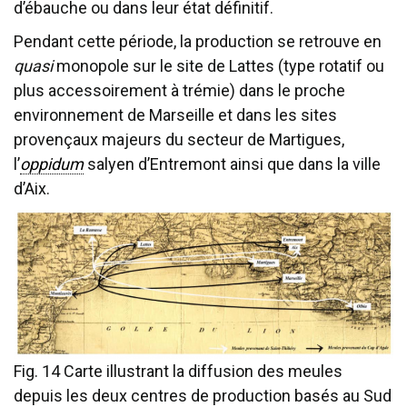
d’ébauche ou dans leur état définitif.
Pendant cette période, la production se retrouve en
quasi
monopole sur le site de Lattes (type rotatif ou
plus accessoirement à trémie) dans le proche
environnement de Marseille et dans les sites
provençaux majeurs du secteur de Martigues,
l’
oppidum
salyen d’Entremont ainsi que dans la ville
d’Aix.
Fig. 14 Carte illustrant la diffusion des meules
depuis les deux centres de production basés au Sud