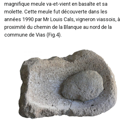
magnifique meule va-et-vient en basalte et sa
molette. Cette meule fut découverte dans les
années 1990 par Mr Louis Cals, vigneron viassois, à
proximité du chemin de la Blanque au nord de la
commune de Vias (Fig.4).