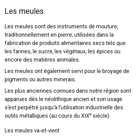
Les meules
Les meules sont des instruments de mouture,
traditionnellement en pierre, utilisées dans la
fabrication de produits alimentaires secs tels que
les farines, le sucre, les végétaux, les épices ou
encore des matières animales.
Les meules ont également servi pour le broyage de
pigments ou autres minerais.
Les plus anciennes connues dans notre région sont
apparues dès le néolithique ancien et son usage
s’est perpétré jusqu’à l’utilisation industrielle des
e
outils métalliques (au cours du XIX
siècle).
Les meules va-et-vient