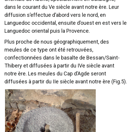
dans le courant du Ve siècle avant notre ère. Leur
diffusion s’effectue d’abord vers le nord, en
Languedoc occidental, ensuite d’ouest en est vers le
Languedoc oriental puis la Provence.
Plus proche de nous géographiquement, des
meules de ce type ont été retrouvées,
confectionnées dans le basalte de Bessan/Saint-
Thibery et diffusées à partir du IVe siècle avant
notre ère. Les meules du Cap d’Agde seront
diffusées à partir du IIe siècle avant notre ère (Fig.5).