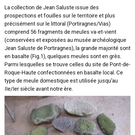
La collection de Jean Saluste issue des
prospections et fouilles sur le territoire et plus
précisément sur le littoral (Portiragnes/Vias)
comprend 56 fragments de meules va-et-vient
(conservées et exposées au musée archéologique
Jean Saluste de Portiragnes), la grande majorité sont
en basalte (Fig.1), quelques meules sont en grès.
Parmi lesquelles se trouve celles du site de Pont-de-
Roque-Haute confectionnées en basalte local. Ce
type de meule domestique est utilisée jusqu’au
IIe/Ier siècle avant notre ère.