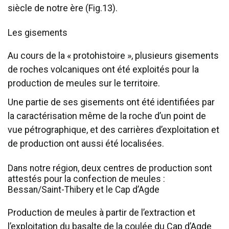
siècle de notre ère (Fig.13).
Les gisements
Au cours de la « protohistoire », plusieurs gisements
de roches volcaniques ont été exploités pour la
production de meules sur le territoire.
Une partie de ses gisements ont été identifiées par
la caractérisation même de la roche d’un point de
vue pétrographique, et des carrières d’exploitation et
de production ont aussi été localisées.
Dans notre région, deux centres de production sont
attestés pour la confection de meules :
Bessan/Saint-Thibery et le Cap d’Agde
Production de meules à partir de l’extraction et
l’exploitation du basalte de la coulée du Cap d’Agde