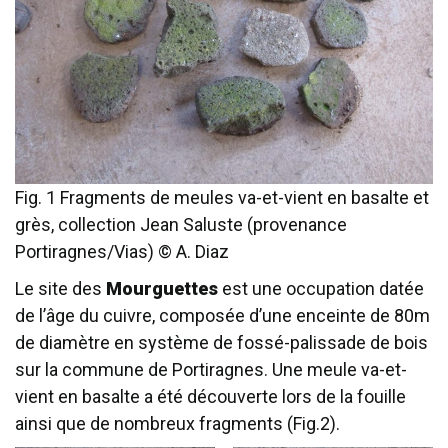
Fig. 1 Fragments de meules va-et-vient en basalte et
grès, collection Jean Saluste (provenance
Portiragnes/Vias) © A. Diaz
Le site des
Mourguettes
est une occupation datée
de l’âge du cuivre, composée d’une enceinte de 80m
de diamètre en système de fossé-palissade de bois
sur la commune de Portiragnes. Une meule va-et-
vient en basalte a été découverte lors de la fouille
ainsi que de nombreux fragments (Fig.2).