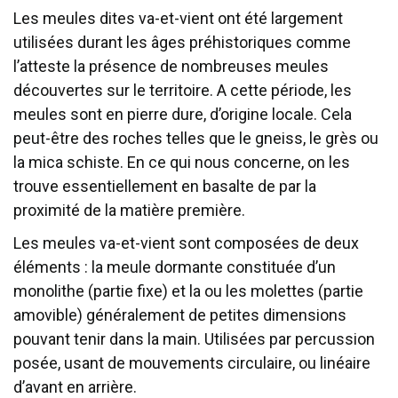
Les meules dites va-et-vient ont été largement
utilisées durant les âges préhistoriques comme
l’atteste la présence de nombreuses meules
découvertes sur le territoire. A cette période, les
meules sont en pierre dure, d’origine locale. Cela
peut-être des roches telles que le gneiss, le grès ou
la mica schiste. En ce qui nous concerne, on les
trouve essentiellement en basalte de par la
proximité de la matière première.
Les meules va-et-vient sont composées de deux
éléments : la meule dormante constituée d’un
monolithe (partie fixe) et la ou les molettes (partie
amovible) généralement de petites dimensions
pouvant tenir dans la main. Utilisées par percussion
posée, usant de mouvements circulaire, ou linéaire
d’avant en arrière.