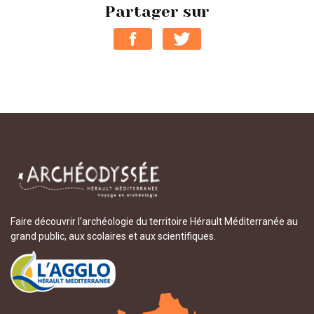
Partager sur
Faire découvrir l’archéologie du territoire Hérault Méditerranée au
grand public, aux scolaires et aux scientifiques.