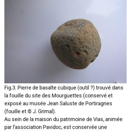
Fig.3. Pierre de basalte cubique (outil ?) trouvé dans
la fouille du site des Mourguettes (conservé et
exposé au musée Jean Saluste de Portiragnes
(fouille et © J. Grimal).
Au sein de la maison du patrimoine de Vias, animée
par l’association Pavidoc, est conservée une