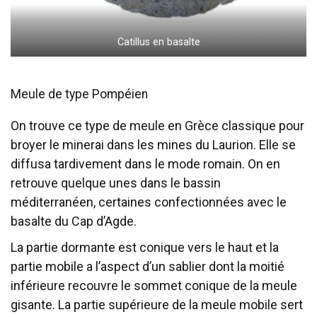
Catillus en basalte
Meule de type Pompéien
On trouve ce type de meule en Grèce classique pour
broyer le minerai dans les mines du Laurion. Elle se
diffusa tardivement dans le mode romain. On en
retrouve quelque unes dans le bassin
méditerranéen, certaines confectionnées avec le
basalte du Cap d’Agde.
La partie dormante est conique vers le haut et la
partie mobile a l’aspect d’un sablier dont la moitié
inférieure recouvre le sommet conique de la meule
gisante. La partie supérieure de la meule mobile sert