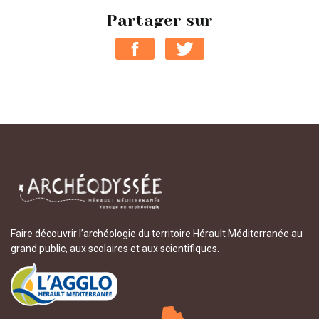
Partager sur
Faire découvrir l’archéologie du territoire Hérault Méditerranée au
grand public, aux scolaires et aux scientifiques.