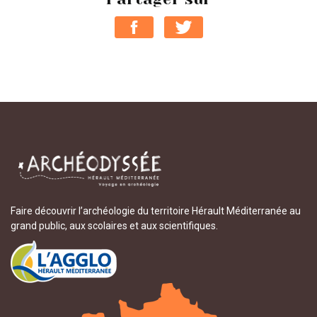
Faire découvrir l’archéologie du territoire Hérault Méditerranée au
grand public, aux scolaires et aux scientifiques.