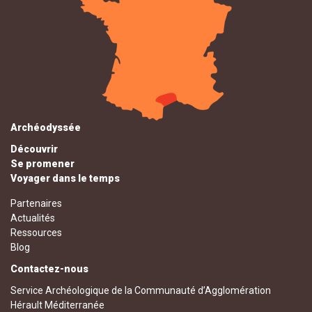
Archéodyssée
Découvrir
Se promener
Voyager dans le temps
Partenaires
Actualités
Ressources
Blog
Contactez-nous
Service Archéologique de la Communauté d’Agglomération
Hérault Méditerranée