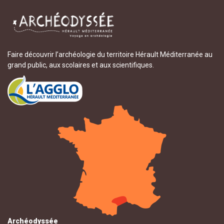
Faire découvrir l’archéologie du territoire Hérault Méditerranée au
grand public, aux scolaires et aux scientifiques.
Archéodyssée