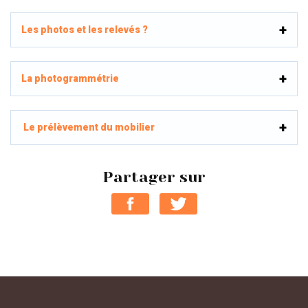
Les photos et les relevés ?
La photogrammétrie
Le prélèvement du mobilier
Partager sur