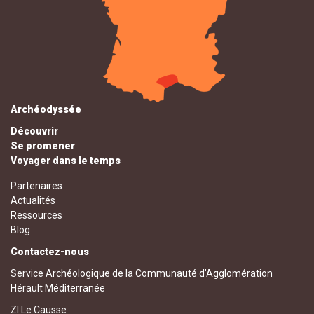
Archéodyssée
Découvrir
Se promener
Voyager dans le temps
Partenaires
Actualités
Ressources
Blog
Contactez-nous
Service Archéologique de la Communauté d’Agglomération
Hérault Méditerranée
ZI Le Causse