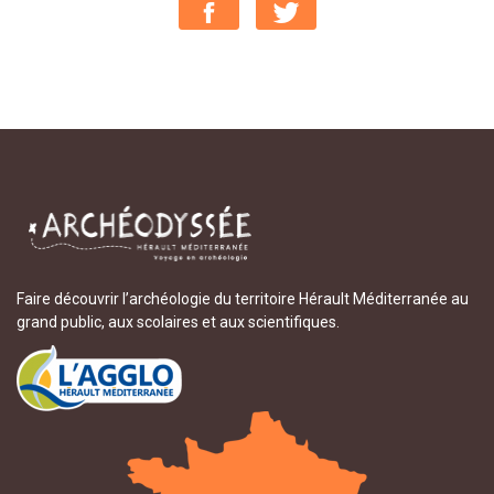
Faire découvrir l’archéologie du territoire Hérault Méditerranée au
grand public, aux scolaires et aux scientifiques.