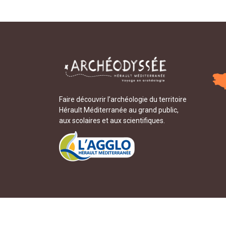
Faire découvrir l’archéologie du territoire
Hérault Méditerranée au grand public,
aux scolaires et aux scientifiques.