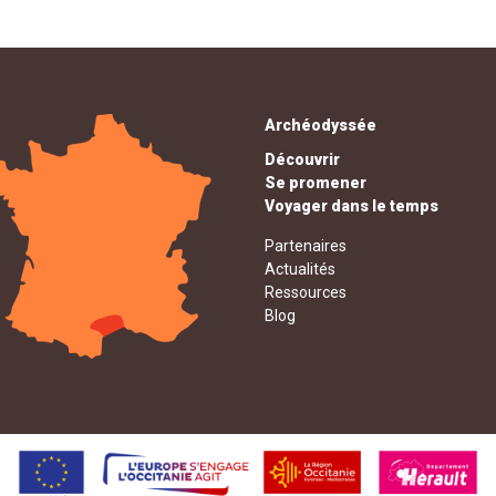
Archéodyssée
Découvrir
Se promener
Voyager dans le temps
Partenaires
Actualités
Ressources
Blog