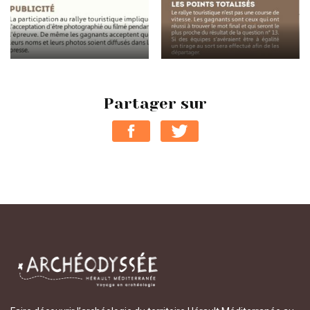
Partager sur