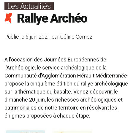
Les Actualités
Rallye Archéo
Publié le
6 juin 2021
par
Céline Gomez
A l'occasion des Journées Européennes de
l'
Archéologie
, le service archéologique de la
Communauté d’Agglomération Hérault Méditerranée
propose la cinquième édition du rallye archéologique
sur la thématique du basalte. Venez découvrir, le
dimanche 20 juin, les richesses archéologiques et
patrimoniales de notre territoire en résolvant les
énigmes proposées à chaque étape.