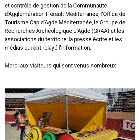
et contrôle de gestion de la Communauté
d’Agglomération Hérault Méditerranée, l'Office de
Tourisme Cap d'Agde Méditerranée, le Groupe de
Recherches Archéologique d'Agde (GRAA) et les
associations du territoire, la presse écrite et les
médias qui ont relayé l'information.
Merci aux visiteurs qui sont venus nombreux !