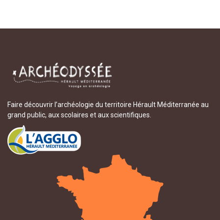
Faire découvrir l’archéologie du territoire Hérault Méditerranée au
grand public, aux scolaires et aux scientifiques.