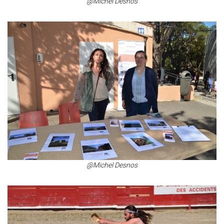
@Michel Desnos
@Michel Desnos