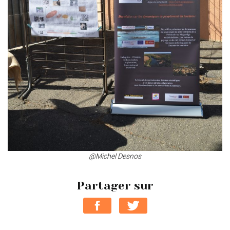
@Michel Desnos
Partager sur