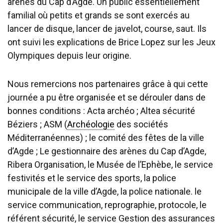
arènes du Cap d’Agde. Un public essentiellement
familial où petits et grands se sont exercés au
lancer de disque, lancer de javelot, course, saut. Ils
ont suivi les explications de Brice Lopez sur les Jeux
Olympiques depuis leur origine.
Nous remercions nos partenaires grâce à qui cette
journée a pu être organisée et se dérouler dans de
bonnes conditions : Acta archéo ; Altea sécurité
Béziers ; ASM (
Archéologie
des sociétés
Méditerranéennes) ; le comité des fêtes de la ville
d’Agde ; Le gestionnaire des arènes du Cap d’Agde,
Ribera Organisation, le Musée de l’Ephèbe, le service
festivités et le service des sports, la police
municipale de la ville d’Agde, la police nationale. le
service communication, reprographie, protocole, le
référent sécurité, le service Gestion des assurances