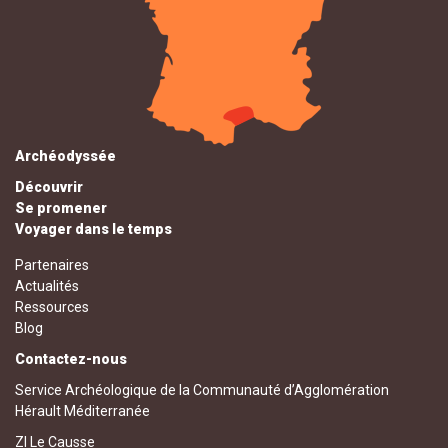
Archéodyssée
Découvrir
Se promener
Voyager dans le temps
Partenaires
Actualités
Ressources
Blog
Contactez-nous
Service Archéologique de la Communauté d’Agglomération
Hérault Méditerranée
ZI Le Causse