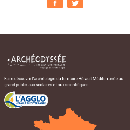
Faire découvrir l’archéologie du territoire Hérault Méditerranée au
grand public, aux scolaires et aux scientifiques.