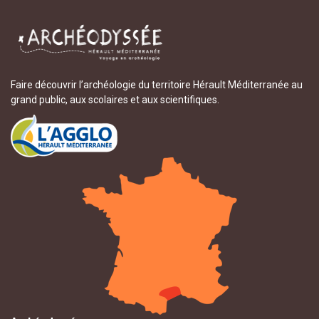
Faire découvrir l’archéologie du territoire Hérault Méditerranée au
grand public, aux scolaires et aux scientifiques.