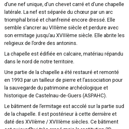
d’une nef unique, d'un chevet carré et d'une chapelle
latérale. La nef est séparée du chœur par un arc
triomphal brisé et chanfreiné encore dressé. Elle
semble s’ancrer au VIIIème siècle et perdure avec
son ermitage jusqu’au XVIIIème siècle. Elle abrite les
religieux de l’ordre des antonins.
La chapelle est édifiée en calcaire, matériau répandu
dans le nord de notre territoire.
Une partie de la chapelle a été restauré et remonté
en 1993 par un tailleur de pierre et l’association pour
la sauvegarde du patrimoine archéologique et
historique de Castelnau-de-Guers (ASPAHC).
Le bâtiment de l’ermitage est accolé sur la partie sud
de la chapelle. Il est postérieur à cette dernière et
daté des XVIIème / XVIIIème siècles. Ce bâtiment