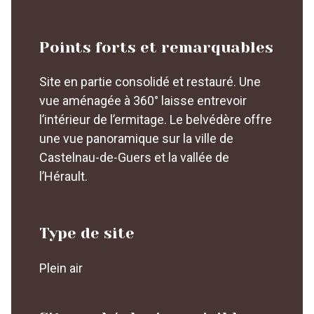
Points forts et remarquables
Site en partie consolidé et restauré. Une
vue aménagée à 360° laisse entrevoir
l’intérieur de l’ermitage. Le belvédère offre
une vue panoramique sur la ville de
Castelnau-de-Guers et la vallée de
l’Hérault.
Type de site
Plein air