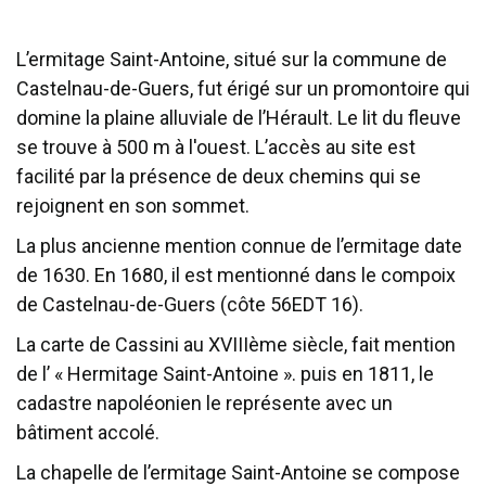
L’ermitage Saint-Antoine, situé sur la commune de
Castelnau-de-Guers, fut érigé sur un promontoire qui
domine la plaine alluviale de l’Hérault. Le lit du fleuve
se trouve à 500 m à l'ouest. L’accès au site est
facilité par la présence de deux chemins qui se
rejoignent en son sommet.
La plus ancienne mention connue de l’ermitage date
de 1630. En 1680, il est mentionné dans le compoix
de Castelnau-de-Guers (côte 56EDT 16).
La carte de Cassini au XVIIIème siècle, fait mention
de l’ « Hermitage Saint-Antoine ». puis en 1811, le
cadastre napoléonien le représente avec un
bâtiment accolé.
La chapelle de l’ermitage Saint-Antoine se compose