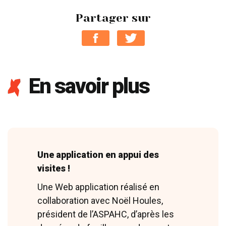
Partager sur
En savoir plus
Une application en appui des
visites !
Une Web application réalisé en
collaboration avec Noël Houles,
président de l’ASPAHC, d’après les