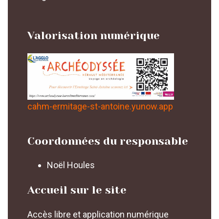
Valorisation numérique
cahm-ermitage-st-antoine.yunow.app
Coordonnées du responsable
Noël Houles
Accueil sur le site
Accès libre et application numérique