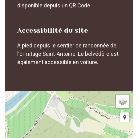
disponible depuis un QR Code
Accessibilité du site
A pied depuis le sentier de randonnée de
l’Ermitage Saint-Antoine. Le belvédère est
également accessible en voiture.