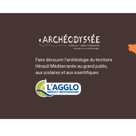
Faire découvrir l’archéologie du territoire
Hérault Méditerranée au grand public,
aux scolaires et aux scientifiques.