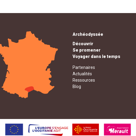
Archéodyssée
Découvrir
Se promener
Voyager dans le temps
Partenaires
Actualités
Ressources
Blog