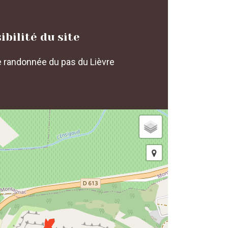
ibilité du site
e randonnée du pas du Lièvre