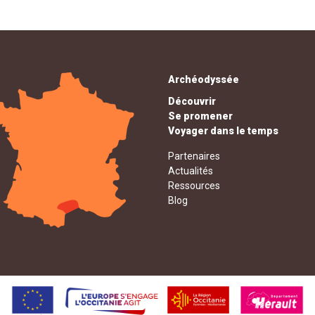
Archéodyssée
Découvrir
Se promener
Voyager dans le temps
Partenaires
Actualités
Ressources
Blog