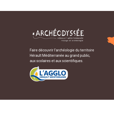
Faire découvrir l’archéologie du territoire
Hérault Méditerranée au grand public,
aux scolaires et aux scientifiques.