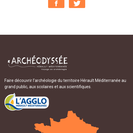
Faire découvrir l’archéologie du territoire Hérault Méditerranée au
grand public, aux scolaires et aux scientifiques.