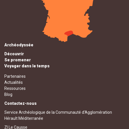
Archéodyssée
Découvrir
Se promener
Voyager dans le temps
Partenaires
Actualités
Ressources
Blog
Contactez-nous
Service Archéologique de la Communauté d’Agglomération
Hérault Méditerranée
ZI Le Causse