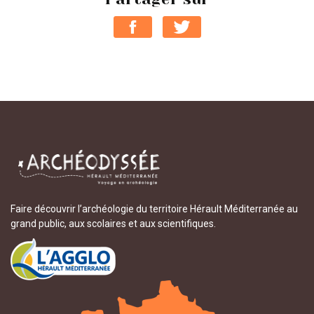
Faire découvrir l’archéologie du territoire Hérault Méditerranée au
grand public, aux scolaires et aux scientifiques.