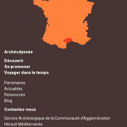
Archéodyssée
Découvrir
Se promener
Voyager dans le temps
Partenaires
Actualités
Ressources
Blog
Contactez-nous
Service Archéologique de la Communauté d’Agglomération
Hérault Méditerranée