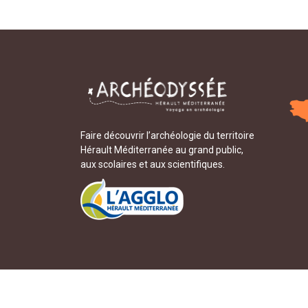
Faire découvrir l’archéologie du territoire
Hérault Méditerranée au grand public,
aux scolaires et aux scientifiques.