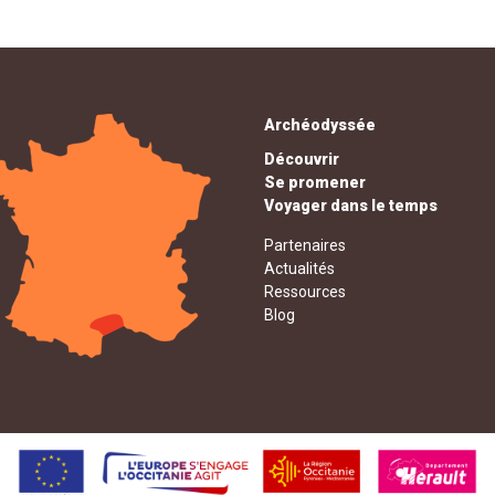
Archéodyssée
Découvrir
Se promener
Voyager dans le temps
Partenaires
Actualités
Ressources
Blog