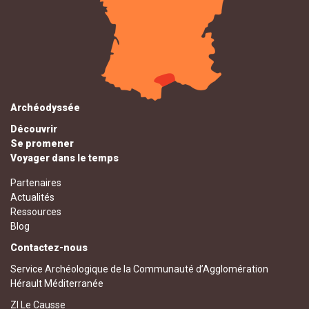
Archéodyssée
Découvrir
Se promener
Voyager dans le temps
Partenaires
Actualités
Ressources
Blog
Contactez-nous
Service Archéologique de la Communauté d’Agglomération
Hérault Méditerranée
ZI Le Causse