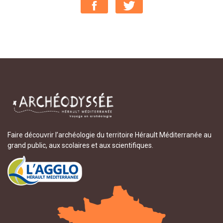
Faire découvrir l’archéologie du territoire Hérault Méditerranée au
grand public, aux scolaires et aux scientifiques.