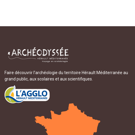
Faire découvrir l’archéologie du territoire Hérault Méditerranée au
grand public, aux scolaires et aux scientifiques.