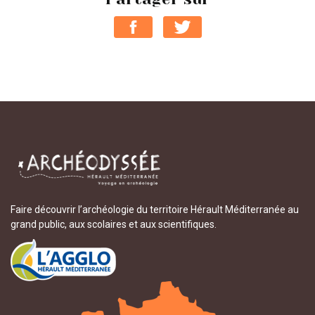
Faire découvrir l’archéologie du territoire Hérault Méditerranée au
grand public, aux scolaires et aux scientifiques.