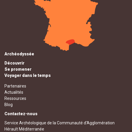
Archéodyssée
Découvrir
Se promener
Voyager dans le temps
Partenaires
Actualités
Ressources
Blog
Contactez-nous
Service Archéologique de la Communauté d’Agglomération
Hérault Méditerranée