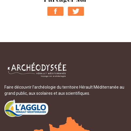
Faire découvrir l’archéologie du territoire Hérault Méditerranée au
grand public, aux scolaires et aux scientifiques.