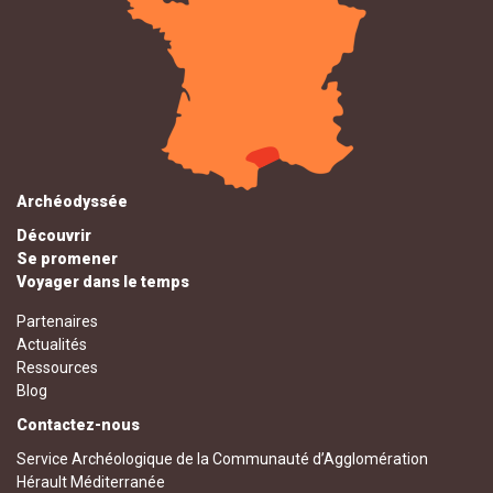
Archéodyssée
Découvrir
Se promener
Voyager dans le temps
Partenaires
Actualités
Ressources
Blog
Contactez-nous
Service Archéologique de la Communauté d’Agglomération
Hérault Méditerranée