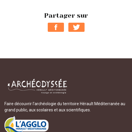
Partager sur
Faire découvrir l’archéologie du territoire Hérault Méditerranée au
grand public, aux scolaires et aux scientifiques.