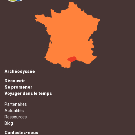
Archéodyssée
Découvrir
Se promener
Voyager dans le temps
Partenaires
Actualités
Ressources
Blog
Contactez-nous