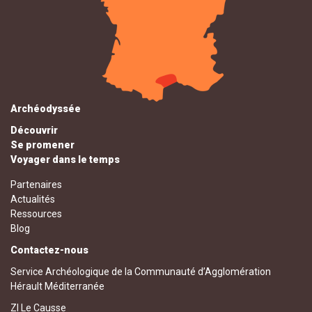
Archéodyssée
Découvrir
Se promener
Voyager dans le temps
Partenaires
Actualités
Ressources
Blog
Contactez-nous
Service Archéologique de la Communauté d’Agglomération
Hérault Méditerranée
ZI Le Causse