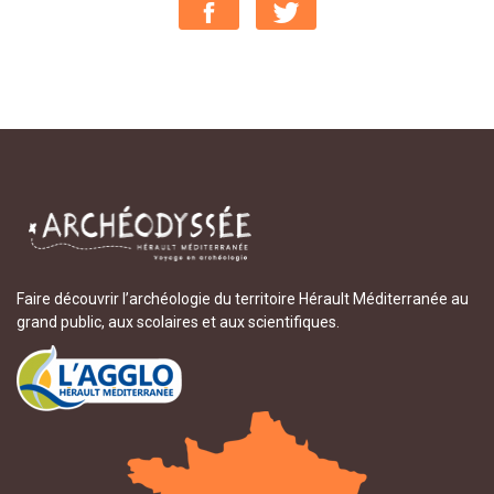
Faire découvrir l’archéologie du territoire Hérault Méditerranée au
grand public, aux scolaires et aux scientifiques.