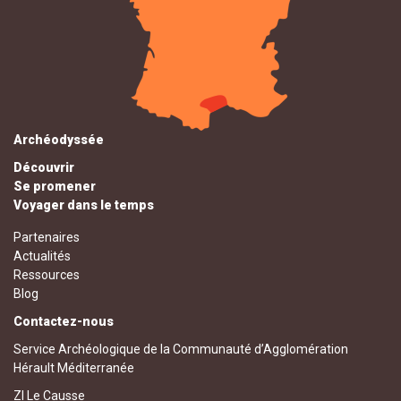
Archéodyssée
Découvrir
Se promener
Voyager dans le temps
Partenaires
Actualités
Ressources
Blog
Contactez-nous
Service Archéologique de la Communauté d’Agglomération
Hérault Méditerranée
ZI Le Causse