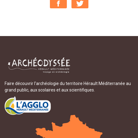
Faire découvrir l’archéologie du territoire Hérault Méditerranée au
grand public, aux scolaires et aux scientifiques.