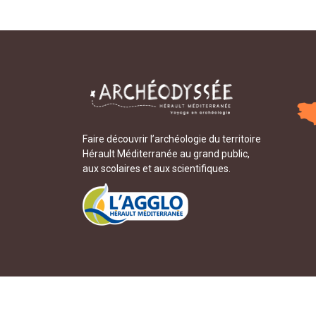
Faire découvrir l’archéologie du territoire
Hérault Méditerranée au grand public,
aux scolaires et aux scientifiques.