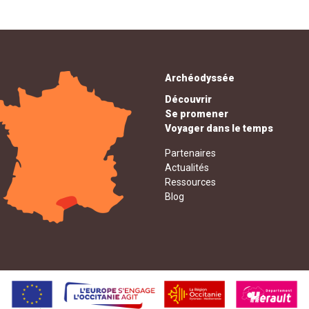
Archéodyssée
Découvrir
Se promener
Voyager dans le temps
Partenaires
Actualités
Ressources
Blog