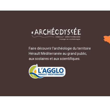
Faire découvrir l’archéologie du territoire
Hérault Méditerranée au grand public,
aux scolaires et aux scientifiques.