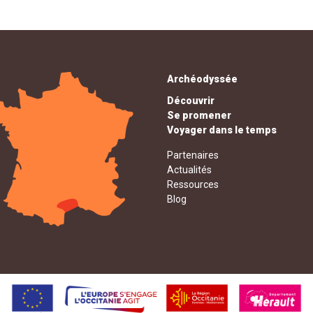
Archéodyssée
Découvrir
Se promener
Voyager dans le temps
Partenaires
Actualités
Ressources
Blog