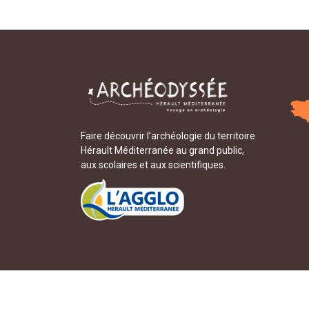
Faire découvrir l’archéologie du territoire
Hérault Méditerranée au grand public,
aux scolaires et aux scientifiques.