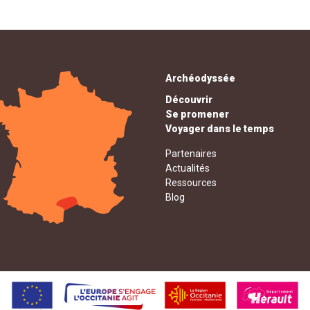
Archéodyssée
Découvrir
Se promener
Voyager dans le temps
Partenaires
Actualités
Ressources
Blog