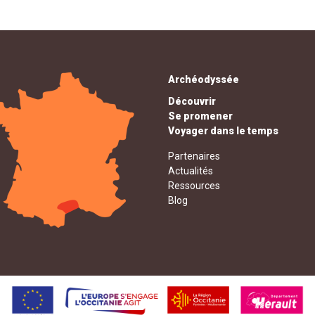
Archéodyssée
Découvrir
Se promener
Voyager dans le temps
Partenaires
Actualités
Ressources
Blog