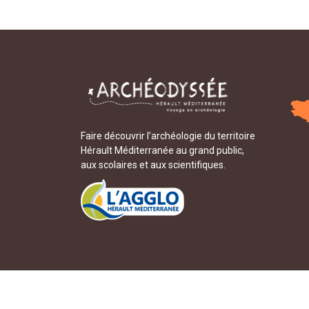
Faire découvrir l’archéologie du territoire
Hérault Méditerranée au grand public,
aux scolaires et aux scientifiques.