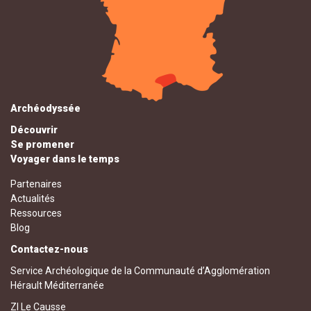
Archéodyssée
Découvrir
Se promener
Voyager dans le temps
Partenaires
Actualités
Ressources
Blog
Contactez-nous
Service Archéologique de la Communauté d’Agglomération
Hérault Méditerranée
ZI Le Causse