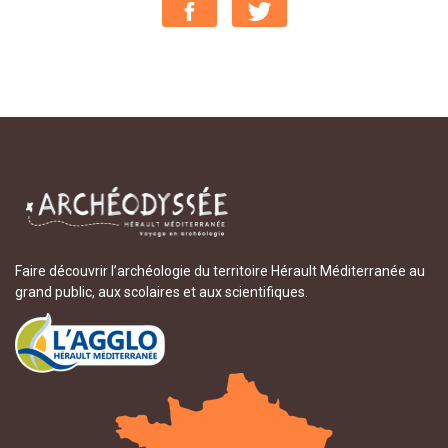
Faire découvrir l’archéologie du territoire Hérault Méditerranée au
grand public, aux scolaires et aux scientifiques.