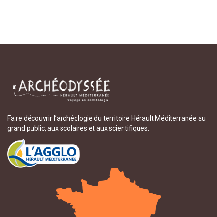
Faire découvrir l’archéologie du territoire Hérault Méditerranée au
grand public, aux scolaires et aux scientifiques.