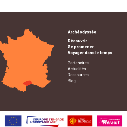
Archéodyssée
Découvrir
Se promener
Voyager dans le temps
Partenaires
Actualités
Ressources
Blog