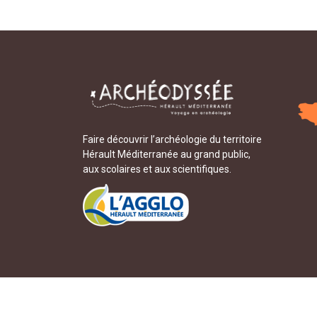
Faire découvrir l’archéologie du territoire
Hérault Méditerranée au grand public,
aux scolaires et aux scientifiques.