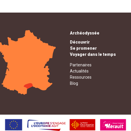
Archéodyssée
Découvrir
Se promener
Voyager dans le temps
Partenaires
Actualités
Ressources
Blog