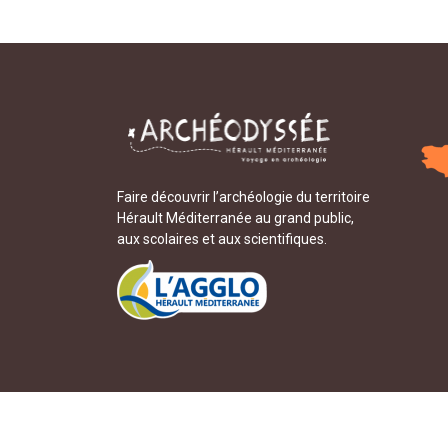
Faire découvrir l’archéologie du territoire
Hérault Méditerranée au grand public,
aux scolaires et aux scientifiques.