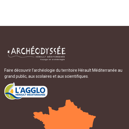
Faire découvrir l’archéologie du territoire Hérault Méditerranée au
grand public, aux scolaires et aux scientifiques.