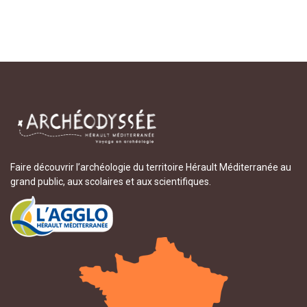
Faire découvrir l’archéologie du territoire Hérault Méditerranée au
grand public, aux scolaires et aux scientifiques.